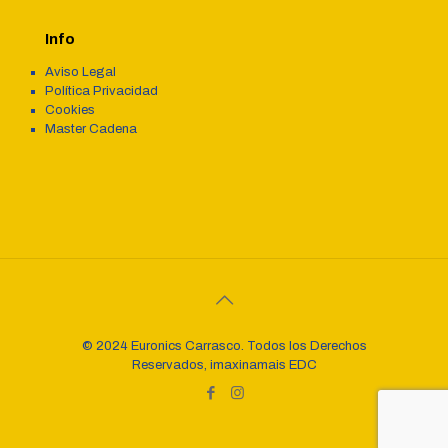
Info
Aviso Legal
Política Privacidad
Cookies
Master Cadena
© 2024 Euronics Carrasco. Todos los Derechos
Reservados, imaxinamais EDC