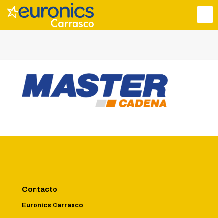
Contacto
Euronics Carrasco