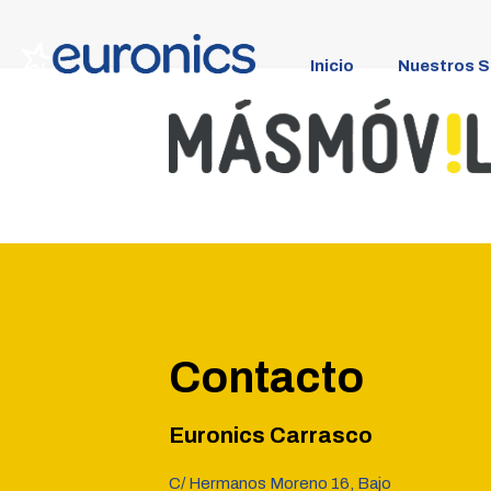
Inicio
Nuestros S
Contacto
Euronics Carrasco
C/ Hermanos Moreno 16, Bajo