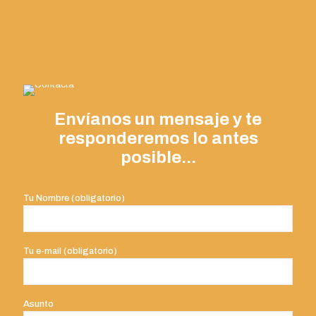
Envíanos un mensaje y te
responderemos lo antes
posible...
Tu Nombre (obligatorio)
Tu e-mail (obligatorio)
Asunto