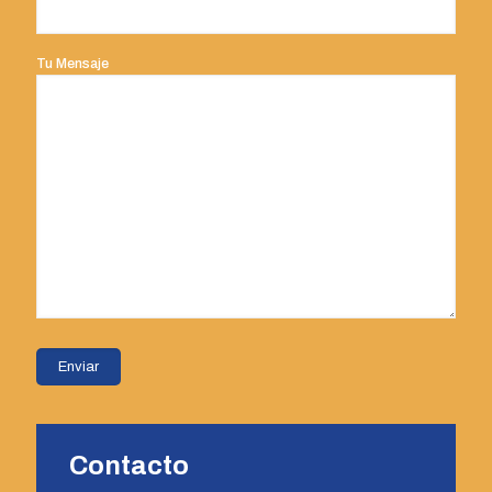
Tu Mensaje
Contacto